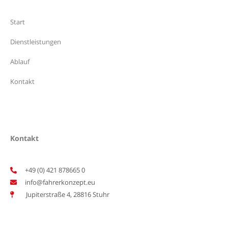
Start
Dienstleistungen
Ablauf
Kontakt
Kontakt
+49 (0) 421 878665 0
info@fahrerkonzept.eu
Jupiterstraße 4, 28816 Stuhr