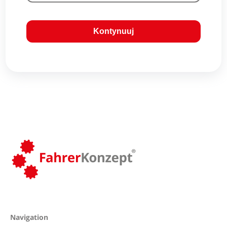
Kontynuuj
Navigation