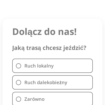
Dolącz do nas!
Jaką trasą chcesz jeździć?
Ruch lokalny
Ruch dalekobieżny
Zarówno